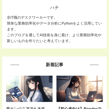
ハチ
非IT職のデスクワーカーです。
簡単な業務効率化やデータ分析にPythonをよく活用してい
ます。
このブログを通してAI技術を身に着け、より業務効率化や
新しいものを作りたいと考えています。
新着記事
非エンジニアでも大丈
【初心者向け】Renderで