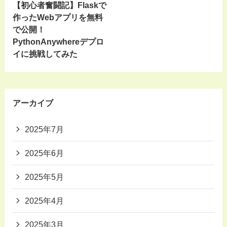
【初心者奮闘記】Flaskで
作ったWebアプリを無料
で公開！
PythonAnywhereデプロ
イに挑戦してみた
アーカイブ
2025年7月
2025年6月
2025年5月
2025年4月
2025年3月