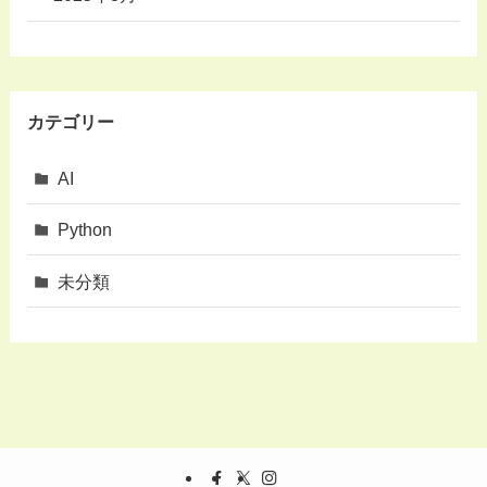
カテゴリー
AI
Python
未分類