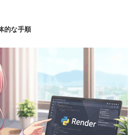
具体的な手順