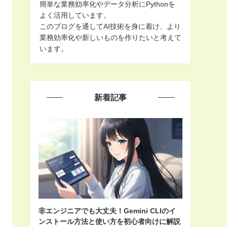
簡単な業務効率化やデータ分析にPythonを
よく活用しています。
このブログを通してAI技術を身に着け、より
業務効率化や新しいものを作りたいと考えて
います。
新着記事
非エンジニアでも大丈夫！Gemini CLIのイ
ンストール方法と使い方を初心者向けに解説