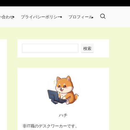
い合わせ
プライバシーポリシー
プロフィール
検索
ハチ
非IT職のデスクワーカーです。