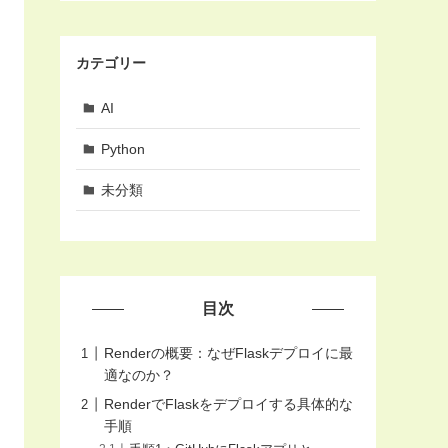
カテゴリー
AI
Python
未分類
目次
Renderの概要：なぜFlaskデプロイに最
適なのか？
RenderでFlaskをデプロイする具体的な
手順