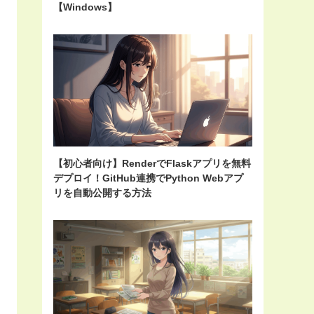
【Windows】
【初心者向け】RenderでFlaskアプリを無料
デプロイ！GitHub連携でPython Webアプ
リを自動公開する方法