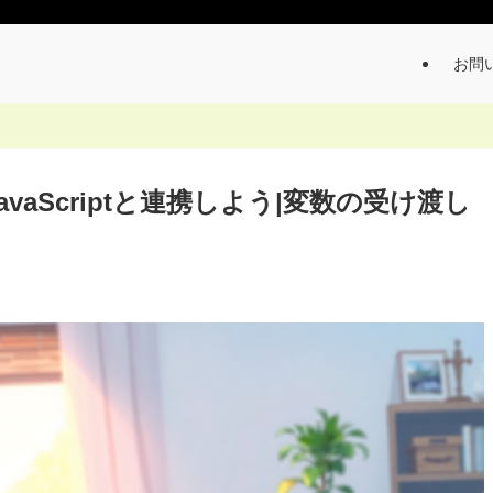
お問
avaScriptと連携しよう|変数の受け渡し