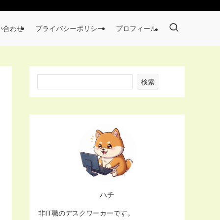
い合わせ
プライバシーポリシー
プロフィール
検索
ハチ
非IT職のデスクワーカーです。