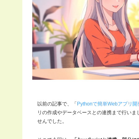
以前の記事で、「
Pythonで簡単Webアプリ
リの作成やデータベースとの連携まで行いま
せんでした。