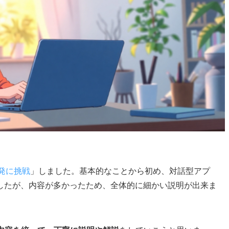
開発に挑戦
」しました。基本的なことから初め、対話型アプ
したが、内容が多かったため、全体的に細かい説明が出来ま