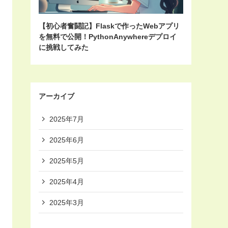
【初心者奮闘記】Flaskで作ったWebアプリ
を無料で公開！PythonAnywhereデプロイ
に挑戦してみた
アーカイブ
2025年7月
2025年6月
2025年5月
2025年4月
2025年3月