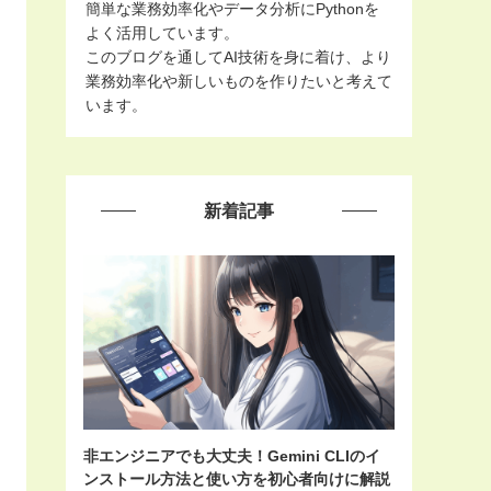
簡単な業務効率化やデータ分析にPythonを
よく活用しています。
このブログを通してAI技術を身に着け、より
業務効率化や新しいものを作りたいと考えて
います。
新着記事
非エンジニアでも大丈夫！Gemini CLIのイ
ンストール方法と使い方を初心者向けに解説