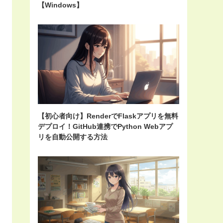
【Windows】
【初心者向け】RenderでFlaskアプリを無料
デプロイ！GitHub連携でPython Webアプ
リを自動公開する方法